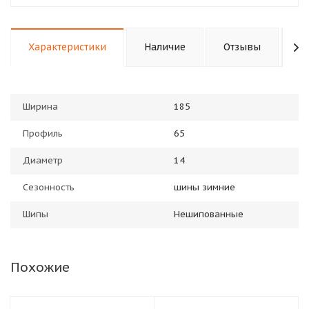
Характеристики
Наличие
Отзывы
П
Ширина
185
Профиль
65
Диаметр
14
Сезонность
шины зимние
Шипы
Нешипованные
Похожие