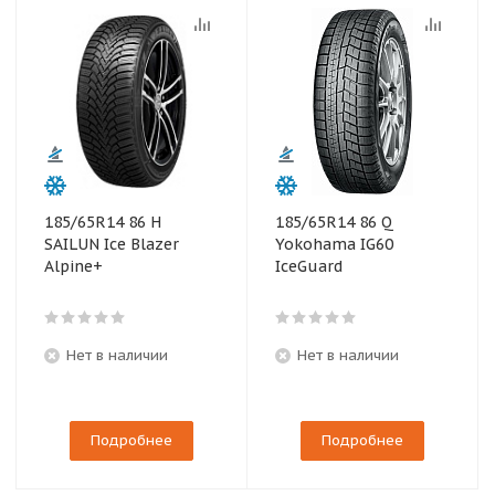
185/65R14 86 H
185/65R14 86 Q
SAILUN Ice Blazer
Yokohama IG60
Alpine+
IceGuard
Нет в наличии
Нет в наличии
Подробнее
Подробнее