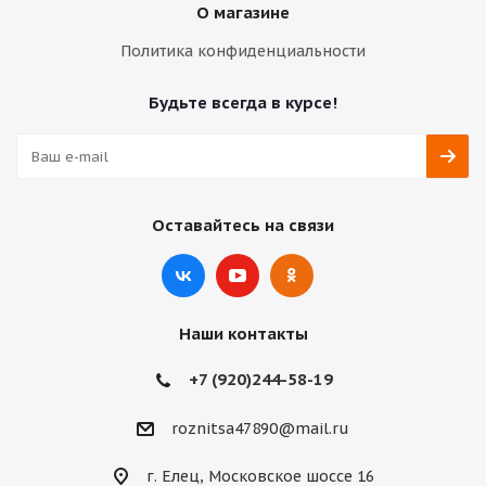
О магазине
Политика конфиденциальности
Будьте всегда в курсе!
Оставайтесь на связи
Наши контакты
+7 (920)244-58-19
roznitsa47890@mail.ru
г. Елец, Московское шоссе 16