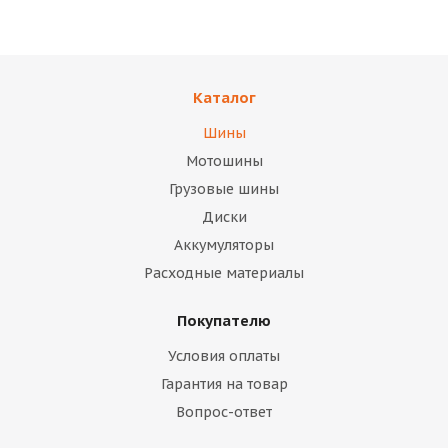
Каталог
Шины
Мотошины
Грузовые шины
Диски
Аккумуляторы
Расходные материалы
Покупателю
Условия оплаты
Гарантия на товар
Вопрос-ответ