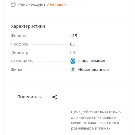
Рекомендуют
0 человек
Характеристики
Ширина
185
Профиль
65
Диаметр
14
Сезонность
шины зимние
Шипы
Нешипованные
Поделиться
Цена действительна только
для интернет-магазина и
может отличаться от цен в
розничных магазинах