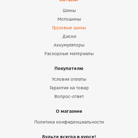
Шины
Мотошины
Грузовые шины
Диски
Аккумуляторы
Расходные материалы
Покупателю
Условия оплаты
Гарантия на товар
Вопрос-ответ
О магазине
Политика конфиденциальности
Будьте всегда в курсе!