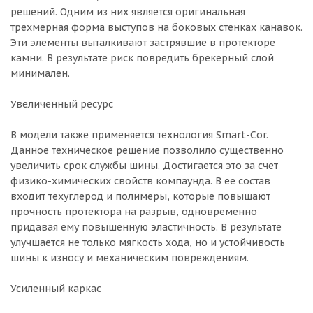
решений. Одним из них является оригинальная
трехмерная форма выступов на боковых стенках канавок.
Эти элементы выталкивают застрявшие в протекторе
камни. В результате риск повредить брекерный слой
минимален.
Увеличенный ресурс
В модели также применяется технология Smart-Cor.
Данное техническое решение позволило существенно
увеличить срок службы шины. Достигается это за счет
физико-химических свойств компаунда. В ее состав
входит техуглерод и полимеры, которые повышают
прочность протектора на разрыв, одновременно
придавая ему повышенную эластичность. В результате
улучшается не только мягкость хода, но и устойчивость
шины к износу и механическим повреждениям.
Усиленный каркас