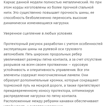
Каркас данной модели полностью металлический. Но при
этом корды изготовлены из более прочной стальной
нити. Это существенно повышает прочность шины, ее
способность безболезненно переносить высокие
динамически изменяющиеся нагрузки.
Уверенное сцепление в любых условиях
Протекторный рисунок разработан с учетом особенностей
эксплуатации шины на рулевой оси грузового
автомобиля. Пять широких продольных ребер
увеличивают размеры пятна контакта, а за счет отсутствия
разрывов на всем своем протяжении — курсовую
устойчивость и оперативность управления. Все эти
элементы содержат многочисленные ламели. Они
образуют дополнительные кромки, которые сокращают
тормозной путь на мокрой дороге, а также препятствуют
преждевременному износу протектора, оптимизируя
распределение нагрузки по пятну контакта.
Расположенные между ребрами канавки обеспечивают