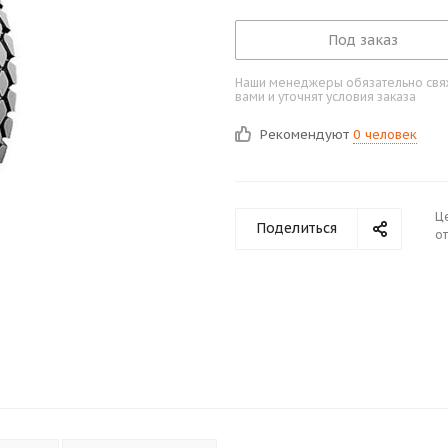
Под заказ
Наши менеджеры обязательно свяж
вами и уточнят условия заказа
Рекомендуют
0 человек
Ц
Поделиться
от