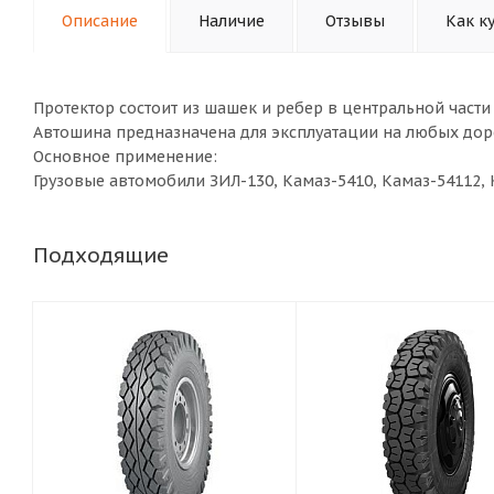
Описание
Наличие
Отзывы
Как к
Протектор состоит из шашек и ребер в центральной части
Автошина предназначена для эксплуатации на любых дор
Основное применение:
Грузовые автомобили ЗИЛ-130, Камаз-5410, Камаз-54112, 
Подходящие