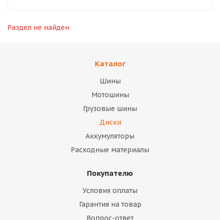
Раздел не найден
Каталог
Шины
Мотошины
Грузовые шины
Диски
Аккумуляторы
Расходные материалы
Покупателю
Условия оплаты
Гарантия на товар
Вопрос-ответ