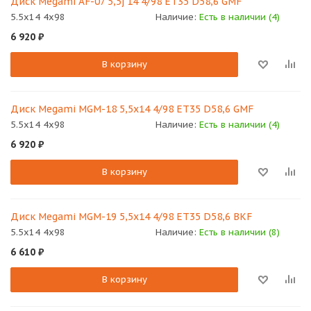
Диск Megami AF-07 5,5j 14 4/98 ET35 D58,6 GMF
5.5x14 4x98
Наличие:
Есть в наличии (4)
6 920
₽
В корзину
Диск Megami MGM-18 5,5х14 4/98 ET35 D58,6 GMF
5.5x14 4x98
Наличие:
Есть в наличии (4)
6 920
₽
В корзину
Диск Megami MGM-19 5,5х14 4/98 ET35 D58,6 BKF
5.5x14 4x98
Наличие:
Есть в наличии (8)
6 610
₽
В корзину