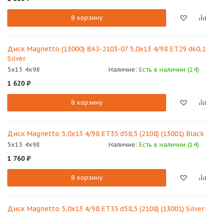
В корзину
Диск Magnetto (13000) ВАЗ-2103-07 5,0х13 4/98 ET29 d60,1
Silver
5x13 4x98
Наличие:
Есть в наличии (24)
1 620
₽
В корзину
Диск Magnetto 5,0х13 4/98 ET35 d58,5 (2108) (13001) Black
5x13 4x98
Наличие:
Есть в наличии (14)
1 760
₽
В корзину
Диск Magnetto 5,0х13 4/98 ET35 d58,5 (2108) (13001) Silver