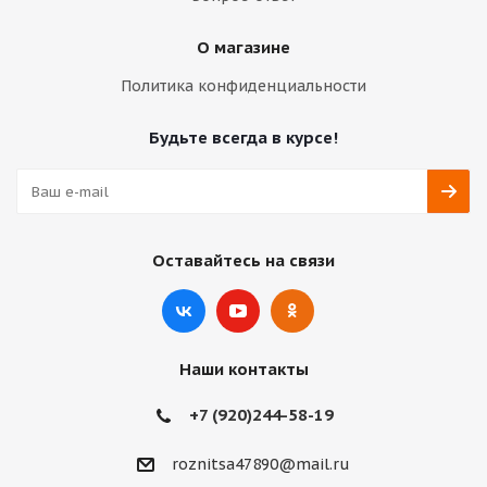
О магазине
Политика конфиденциальности
Будьте всегда в курсе!
Оставайтесь на связи
Наши контакты
+7 (920)244-58-19
roznitsa47890@mail.ru