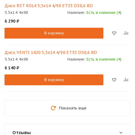
Диск RST R014 5,5х14 4/98 ET33 D58,6 BD
5.5x14 4x98
Наличие:
Есть в наличии (4)
6 290
₽
В корзину
Диск VENTI 1420 5,5х14 4/98 ET35 D58,6 BD
5.5x14 4x98
Наличие:
Есть в наличии (4)
6 140
₽
В корзину
Показать еще
Отзывы