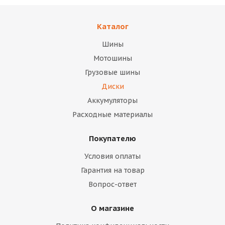
Каталог
Шины
Мотошины
Грузовые шины
Диски
Аккумуляторы
Расходные материалы
Покупателю
Условия оплаты
Гарантия на товар
Вопрос-ответ
О магазине