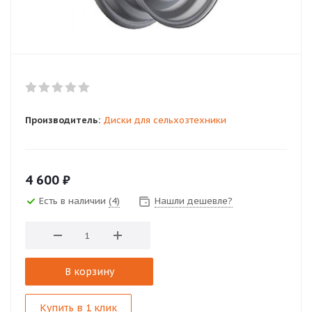
Производитель:
Диски для сельхозтехники
4 600
₽
Есть в наличии
(4)
Нашли дешевле?
В корзину
Купить в 1 клик