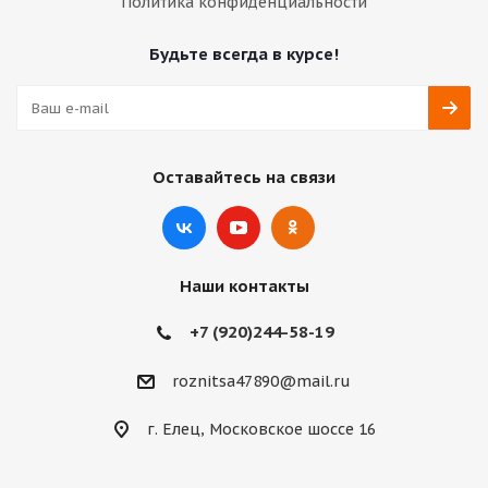
Политика конфиденциальности
Будьте всегда в курсе!
Оставайтесь на связи
Наши контакты
+7 (920)244-58-19
roznitsa47890@mail.ru
г. Елец, Московское шоссе 16