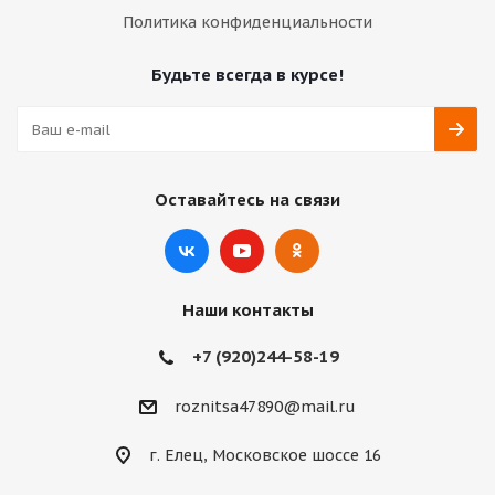
Политика конфиденциальности
Будьте всегда в курсе!
Оставайтесь на связи
Наши контакты
+7 (920)244-58-19
roznitsa47890@mail.ru
г. Елец, Московское шоссе 16