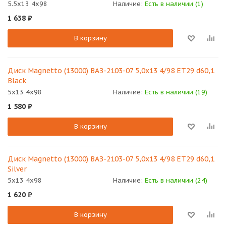
5.5x13 4x98
Наличие:
Есть в наличии (1)
1 638
₽
В корзину
Диск Magnetto (13000) ВАЗ-2103-07 5,0х13 4/98 ET29 d60,1
Black
5x13 4x98
Наличие:
Есть в наличии (19)
1 580
₽
В корзину
Диск Magnetto (13000) ВАЗ-2103-07 5,0х13 4/98 ET29 d60,1
Silver
5x13 4x98
Наличие:
Есть в наличии (24)
1 620
₽
В корзину