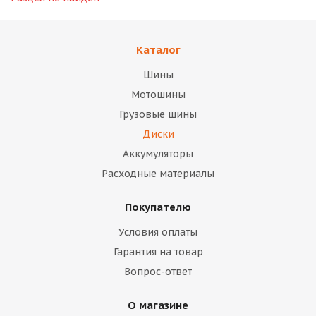
Каталог
Шины
Мотошины
Грузовые шины
Диски
Аккумуляторы
Расходные материалы
Покупателю
Условия оплаты
Гарантия на товар
Вопрос-ответ
О магазине