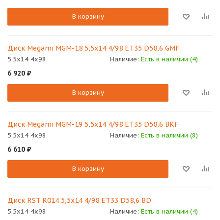
В корзину
Диск Megami MGM-18 5,5х14 4/98 ET35 D58,6 GMF
5.5x14 4x98
Наличие:
Есть в наличии (4)
6 920
₽
В корзину
Диск Megami MGM-19 5,5х14 4/98 ET35 D58,6 BKF
5.5x14 4x98
Наличие:
Есть в наличии (8)
6 610
₽
В корзину
Диск RST R014 5,5х14 4/98 ET33 D58,6 BD
5.5x14 4x98
Наличие:
Есть в наличии (4)