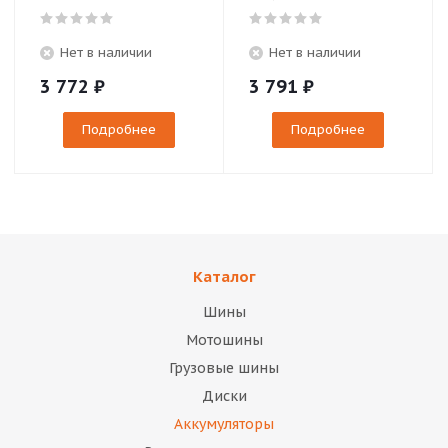
Нет в наличии
Нет в наличии
3 772
₽
3 791
₽
Подробнее
Подробнее
Каталог
Шины
Мотошины
Грузовые шины
Диски
Аккумуляторы