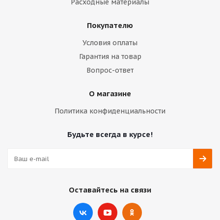
Расходные материалы
Покупателю
Условия оплаты
Гарантия на товар
Вопрос-ответ
О магазине
Политика конфиденциальности
Будьте всегда в курсе!
Оставайтесь на связи