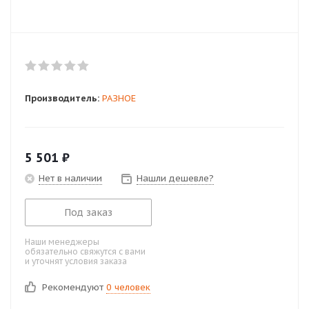
Производитель:
РАЗНОЕ
5 501
₽
Нет в наличии
Нашли дешевле?
Под заказ
Наши менеджеры
обязательно свяжутся с вами
и уточнят условия заказа
Рекомендуют
0 человек