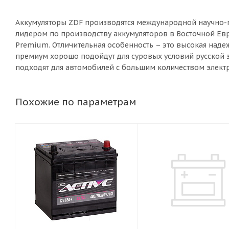
Аккумуляторы ZDF производятся международной научно-п
лидером по производству аккумуляторов в Восточной Евр
Premium. Отличительная особенность – это высокая наде
премиум хорошо подойдут для суровых условий русской 
подходят для автомобилей с большим количеством элек
Похожие по параметрам