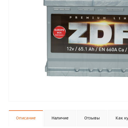
Описание
Наличие
Отзывы
Как к