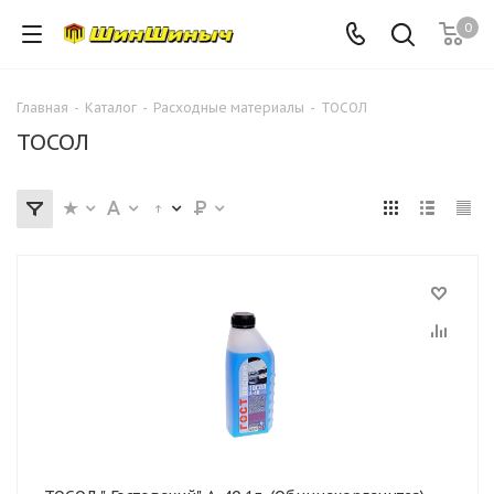
0
Главная
-
Каталог
-
Расходные материалы
-
ТОСОЛ
ТОСОЛ