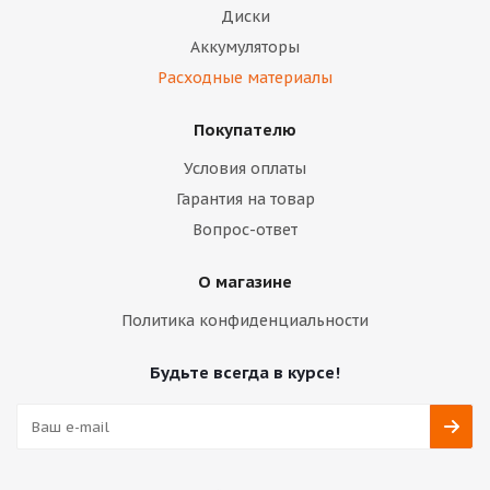
Диски
Аккумуляторы
Расходные материалы
Покупателю
Условия оплаты
Гарантия на товар
Вопрос-ответ
О магазине
Политика конфиденциальности
Будьте всегда в курсе!