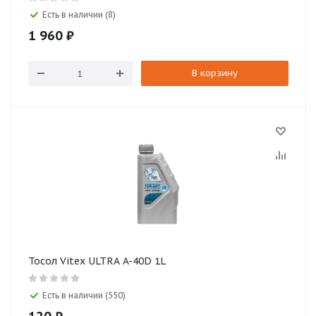
Есть в наличии (8)
1 960
₽
В корзину
Тосол Vitex ULTRA A-40D 1L
Есть в наличии (550)