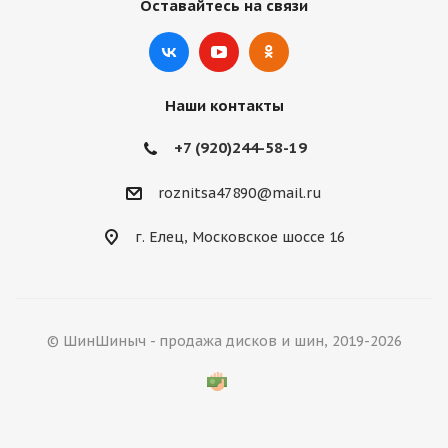
Оставайтесь на связи
Наши контакты
+7 (920)244-58-19
roznitsa47890@mail.ru
г. Елец, Московское шоссе 16
© ШинШиныч - продажа дисков и шин, 2019-2026