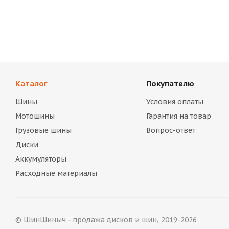
Каталог
Покупателю
Шины
Условия оплаты
Мотошины
Гарантия на товар
Грузовые шины
Вопрос-ответ
Диски
Аккумуляторы
Расходные материалы
© ШинШиныч - продажа дисков и шин, 2019-2026