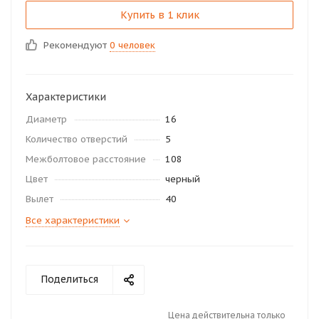
Купить в 1 клик
Рекомендуют
0 человек
Характеристики
Диаметр
16
Количество отверстий
5
Межболтовое расстояние
108
Цвет
черный
Вылет
40
Все характеристики
Поделиться
Цена действительна только