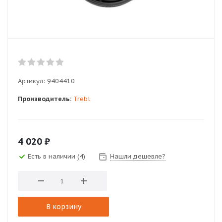
Артикул:
9404410
Производитель:
Trebl
4 020
₽
Есть в наличии
(4)
Нашли дешевле?
В корзину