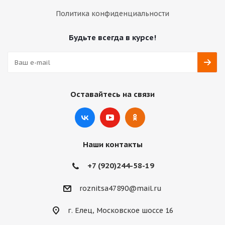
Политика конфиденциальности
Будьте всегда в курсе!
Оставайтесь на связи
Наши контакты
+7 (920)244-58-19
roznitsa47890@mail.ru
г. Елец, Московское шоссе 16