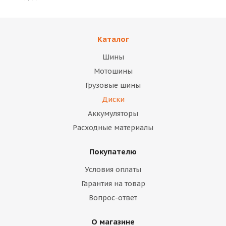
Каталог
Шины
Мотошины
Грузовые шины
Диски
Аккумуляторы
Расходные материалы
Покупателю
Условия оплаты
Гарантия на товар
Вопрос-ответ
О магазине