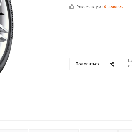
Рекомендуют
0 человек
Ц
Поделиться
от