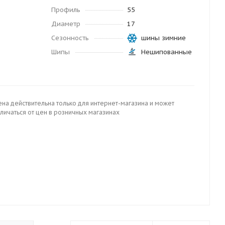
Профиль
55
Диаметр
17
Сезонность
шины зимние
Шипы
Нешипованные
ена действительна только для интернет-магазина и может
личаться от цен в розничных магазинах