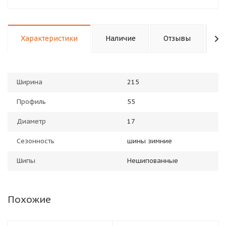
Характеристики
Наличие
Отзывы
П
Ширина
215
Профиль
55
Диаметр
17
Сезонность
шины зимние
Шипы
Нешипованные
Похожие