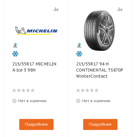
215/55R17 MICHELIN
215/55R17 94 H
X-Ice 3 98H
CONTINENTAL TS870P
WinterContact
Нет в наличии
Нет в наличии
Подробнее
Подробнее