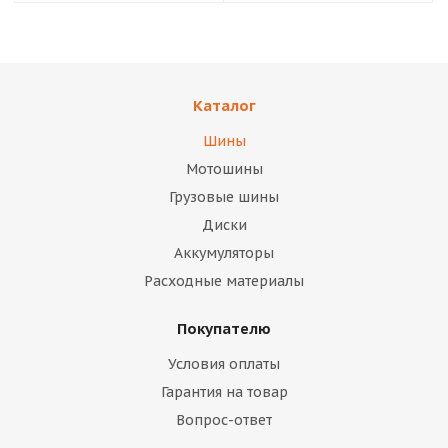
Каталог
Шины
Мотошины
Грузовые шины
Диски
Аккумуляторы
Расходные материалы
Покупателю
Условия оплаты
Гарантия на товар
Вопрос-ответ