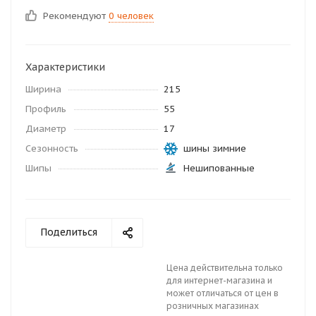
Рекомендуют
0 человек
Характеристики
Ширина
215
Профиль
55
Диаметр
17
Сезонность
шины зимние
Шипы
Нешипованные
Поделиться
Цена действительна только
для интернет-магазина и
может отличаться от цен в
розничных магазинах