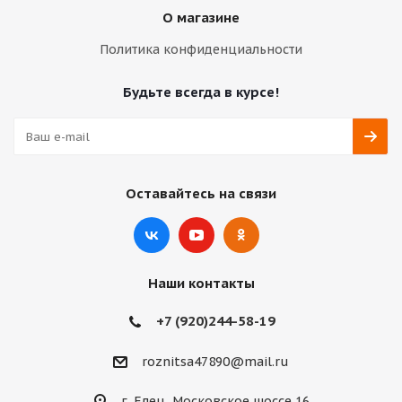
О магазине
Политика конфиденциальности
Будьте всегда в курсе!
Оставайтесь на связи
Наши контакты
+7 (920)244-58-19
roznitsa47890@mail.ru
г. Елец, Московское шоссе 16