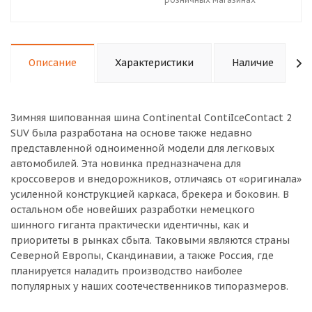
Описание
Характеристики
Наличие
Зимняя шипованная шина Continental ContiIceContact 2
SUV была разработана на основе также недавно
представленной одноименной модели для легковых
автомобилей. Эта новинка предназначена для
кроссоверов и внедорожников, отличаясь от «оригинала»
усиленной конструкцией каркаса, брекера и боковин. В
остальном обе новейших разработки немецкого
шинного гиганта практически идентичны, как и
приоритеты в рынках сбыта. Таковыми являются страны
Северной Европы, Скандинавии, а также Россия, где
планируется наладить производство наиболее
популярных у наших соотечественников типоразмеров.