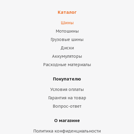
Каталог
Шины
Мотошины
Грузовые шины
Диски
Аккумуляторы
Расходные материалы
Покупателю
Условия оплаты
Гарантия на товар
Вопрос-ответ
О магазине
Политика конфиденциальности