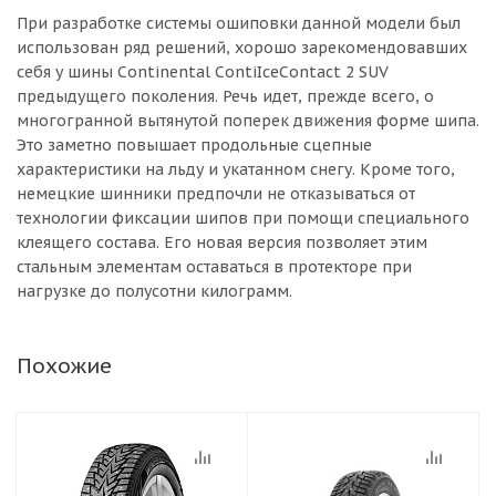
При разработке системы ошиповки данной модели был
использован ряд решений, хорошо зарекомендовавших
себя у шины Continental ContiIceContact 2 SUV
предыдущего поколения. Речь идет, прежде всего, о
многогранной вытянутой поперек движения форме шипа.
Это заметно повышает продольные сцепные
характеристики на льду и укатанном снегу. Кроме того,
немецкие шинники предпочли не отказываться от
технологии фиксации шипов при помощи специального
клеящего состава. Его новая версия позволяет этим
стальным элементам оставаться в протекторе при
нагрузке до полусотни килограмм.
Похожие