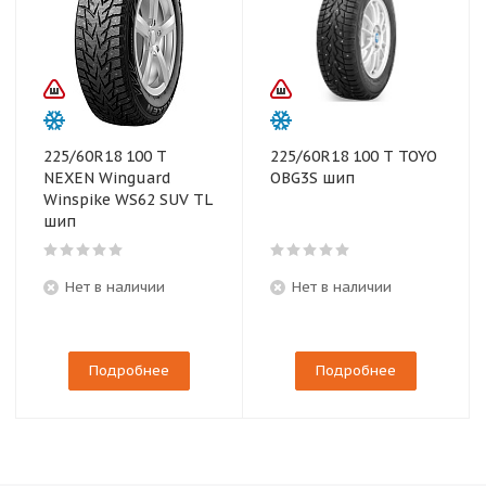
225/60R18 100 T
225/60R18 100 T TOYO
NEXEN Winguard
OBG3S шип
Winspike WS62 SUV TL
шип
Нет в наличии
Нет в наличии
Подробнее
Подробнее