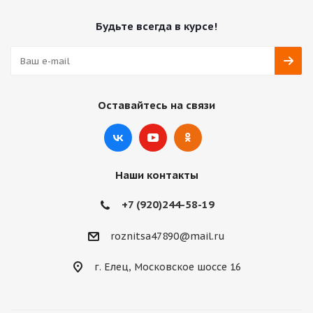
Будьте всегда в курсе!
Оставайтесь на связи
Наши контакты
+7 (920)244-58-19
roznitsa47890@mail.ru
г. Елец, Московское шоссе 16