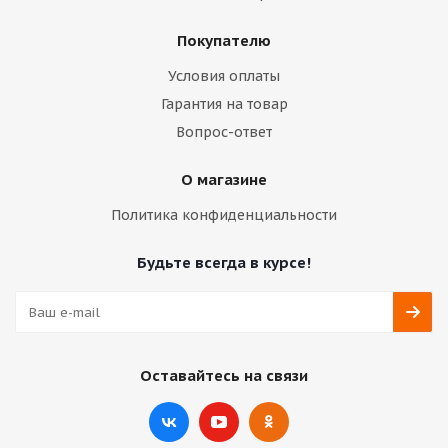
Покупателю
Условия оплаты
Гарантия на товар
Вопрос-ответ
О магазине
Политика конфиденциальности
Будьте всегда в курсе!
Оставайтесь на связи