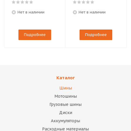
Нет в наличии
Нет в наличии
Подробнее
Подробнее
Каталог
Шины
Мотошины
Грузовые шины
Диски
Аккумуляторы
Расходные материалы