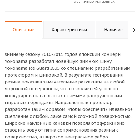
розничных магазинах
Описание
Характеристики
Наличие
зимнему сезону 2010-2011 годов японский концерн
Yokohama разработал новейшую зимнюю шину
Yokohama Ice Guard IG35 со специально разработанным
протектором и шиповкой. В результате тестирования
резина показала замечательные результаты на любой
дорожной поверхности, что позволяет ей успешно
конкурировать на рынках с самыми раскрученными
мировыми брендами. Направленный протектор
разработан таким образом, чтобы обеспечить идеальное
сцепление с любой, даже самой сложной поверхностью.
Широкие наклонные канавки позволяют эффективно
отводить воду от пятна соприкосновения резины с
поверхностью, а широкое центральное ребро