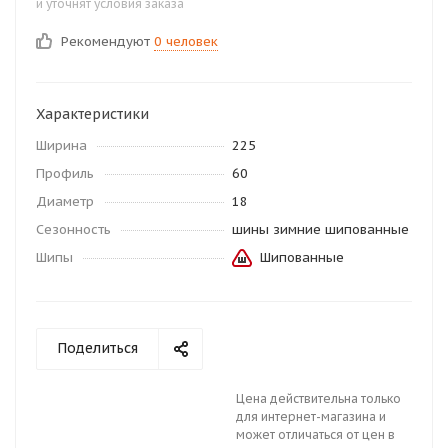
и уточнят условия заказа
Рекомендуют
0 человек
Характеристики
Ширина
225
Профиль
60
Диаметр
18
Сезонность
шины зимние шипованные
Шипы
Шипованные
Поделиться
Цена действительна только
для интернет-магазина и
может отличаться от цен в