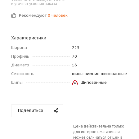
и уточнят условия заказа
Рекомендуют
0 человек
Характеристики
Ширина
225
Профиль
70
Диаметр
16
Сезонность
шины зимние шипованные
Шипы
Шипованные
Поделиться
Цена действительна только
для интернет-магазина и
может отличаться от цен в