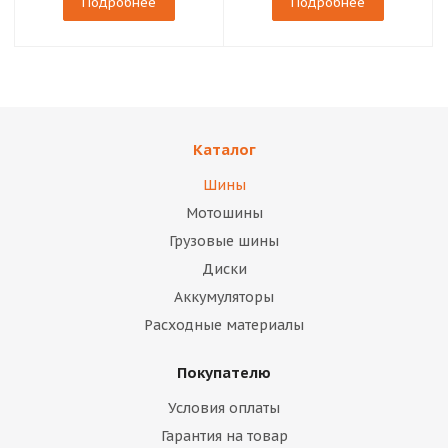
Подробнее
Подробнее
Каталог
Шины
Мотошины
Грузовые шины
Диски
Аккумуляторы
Расходные материалы
Покупателю
Условия оплаты
Гарантия на товар