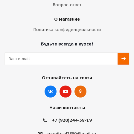
Вопрос-ответ
О магазине
Политика конфиденциальности
Будьте всегда в курсе!
Оставайтесь на связи
Наши контакты
+7 (920)244-58-19
roznitsa47890@mail.ru