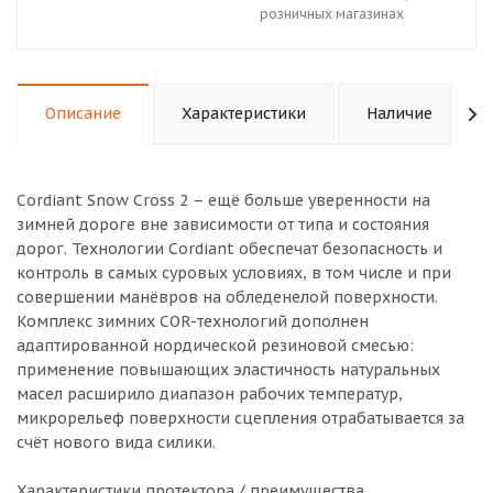
розничных магазинах
Описание
Характеристики
Наличие
Cordiant Snow Cross 2 – ещё больше уверенности на
зимней дороге вне зависимости от типа и состояния
дорог. Технологии Cordiant обеспечат безопасность и
контроль в самых суровых условиях, в том числе и при
совершении манёвров на обледенелой поверхности.
Комплекс зимних COR-технологий дополнен
адаптированной нордической резиновой смесью:
применение повышающих эластичность натуральных
масел расширило диапазон рабочих температур,
микрорельеф поверхности сцепления отрабатывается за
счёт нового вида силики.
Характеристики протектора / преимущества