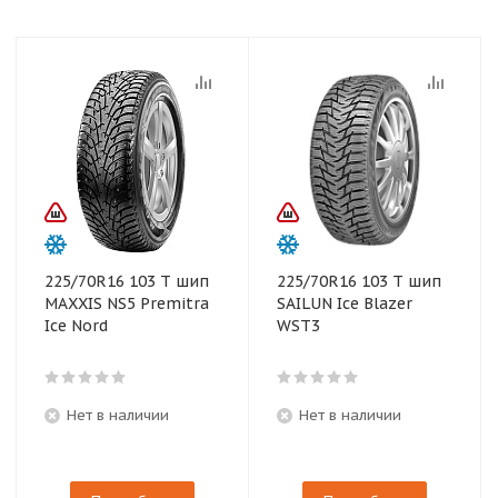
225/70R16 103 T шип
225/70R16 103 T шип
MAXXIS NS5 Premitra
SAILUN Ice Blazer
Ice Nord
WST3
Нет в наличии
Нет в наличии