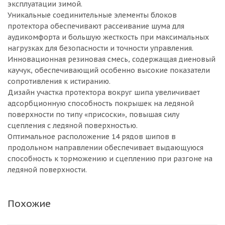
эксплуатации зимой.
Уникальные соединительные элементы блоков
протектора обеспечивают рассеивание шума для
аудикомфорта и большую жесткость при максимальных
нагрузках для безопасности и точности управления.
Инновационная резиновая смесь, содержащая диеновый
каучук, обеспечивающий особенно высокие показатели
сопротивления к истиранию.
Дизайн участка протектора вокруг шипа увеличивает
адсорбционную способность покрышек на ледяной
поверхности по типу «присоски», повышая силу
сцепления с ледяной поверхностью.
Оптимальное расположение 14 рядов шипов в
продольном направлении обеспечивает выдающуюся
способность к торможению и сцеплению при разгоне на
ледяной поверхности.
Похожие