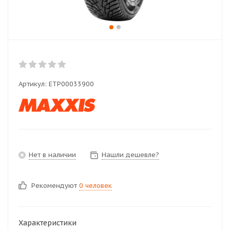
Артикул:
ETP00033900
Нет в наличии
Нашли дешевле?
Рекомендуют
0 человек
Характеристики