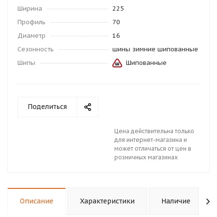
Ширина
225
Профиль
70
Диаметр
16
Сезонность
шины зимние шипованные
Шипы
Шипованные
Поделиться
Цена действительна только
для интернет-магазина и
может отличаться от цен в
розничных магазинах
Описание
Характеристики
Наличие