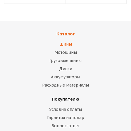
Каталог
Шины
Мотошины
Грузовые шины
Диски
Аккумуляторы
Расходные материалы
Покупателю
Условия оплаты
Гарантия на товар
Вопрос-ответ