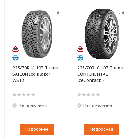
225/70R16 103 T шип
225/70R16 107 T шип
SAILUN Ice Blazer
CONTINENTAL
WST3
IceContact 2
Нет в наличии
Нет в наличии
Подробнее
Подробнее