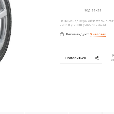
Под заказ
Наши менеджеры обязательно свяж
вами и уточнят условия заказа
Рекомендуют
0 человек
Ц
Поделиться
от