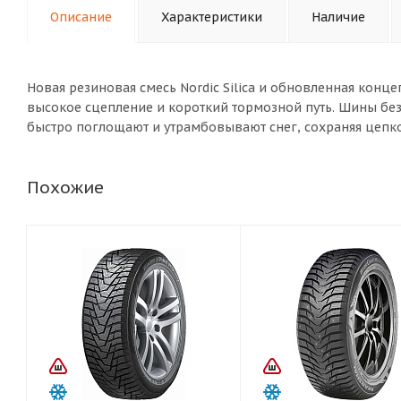
Описание
Характеристики
Наличие
Новая резиновая смесь Nordic Silica и обновленная конц
высокое сцепление и короткий тормозной путь. Шины бе
быстро поглощают и утрамбовывают снег, сохраняя цепкос
Похожие