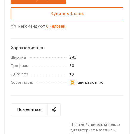
Купить в 1 клик
Рекомендуют
0 человек
Характеристики
Ширина
245
Профиль
50
Диаметр
19
Сезонность
шины летние
Поделиться
Цена действительна только
для интернет-магазина и