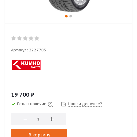
Артикул:
2227703
19 700
₽
Есть в наличии
(2)
Нашли дешевле?
В корзину