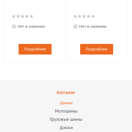
Нет в наличии
Нет в наличии
Подробнее
Подробнее
Каталог
Шины
Мотошины
Грузовые шины
Диски