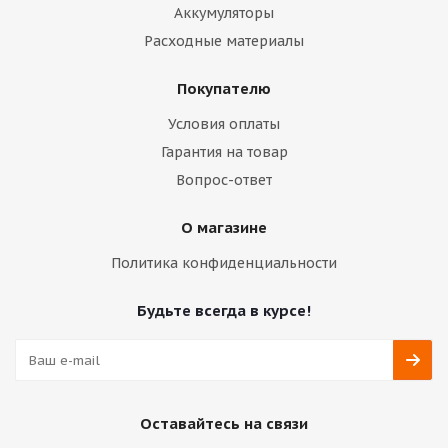
Аккумуляторы
Расходные материалы
Покупателю
Условия оплаты
Гарантия на товар
Вопрос-ответ
О магазине
Политика конфиденциальности
Будьте всегда в курсе!
Оставайтесь на связи