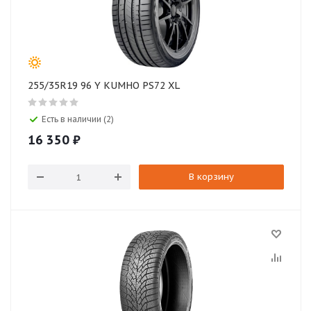
255/35R19 96 Y KUMHO PS72 XL
Есть в наличии (2)
16 350
₽
В корзину