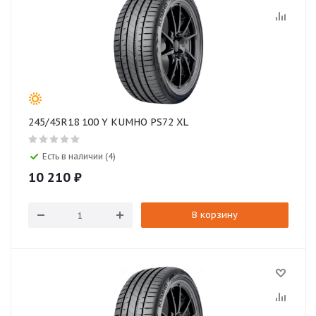
245/45R18 100 Y KUMHO PS72 XL
Есть в наличии (4)
10 210
₽
В корзину