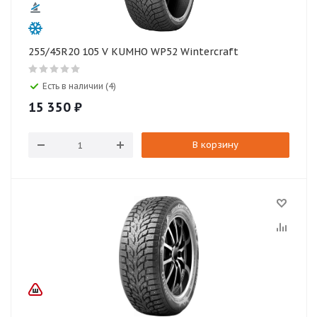
255/45R20 105 V KUMHO WP52 Wintercraft
Есть в наличии (4)
15 350
₽
В корзину