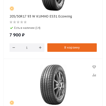
205/50R17 93 W KUMHO ES31 Ecowing
Есть в наличии (14)
7 900
₽
В корзину