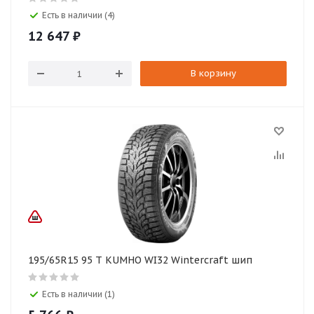
Есть в наличии (4)
12 647
₽
В корзину
195/65R15 95 T KUMHO WI32 Wintercraft шип
Есть в наличии (1)