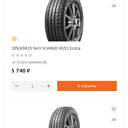
205/65R15 94 V KUMHO HS52 Ecsta
Есть в наличии (8)
5 740
₽
В корзину