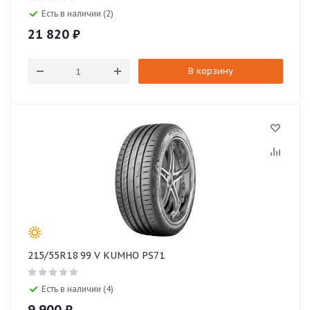
Есть в наличии (2)
21 820
₽
В корзину
215/55R18 99 V KUMHO PS71
Есть в наличии (4)
9 900
₽