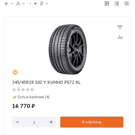
245/45R19 102 Y KUMHO PS72 XL
Есть в наличии (4)
16 770
₽
В корзину