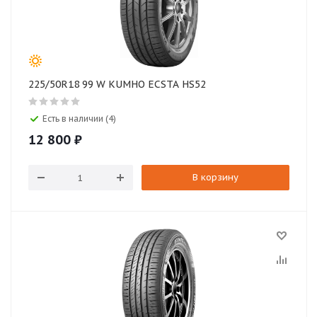
225/50R18 99 W KUMHO ECSTA HS52
Есть в наличии (4)
12 800
₽
В корзину