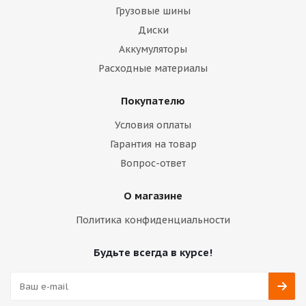
Грузовые шины
Диски
Аккумуляторы
Расходные материалы
Покупателю
Условия оплаты
Гарантия на товар
Вопрос-ответ
О магазине
Политика конфиденциальности
Будьте всегда в курсе!