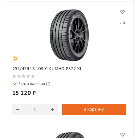
255/45R18 103 Y KUMHO PS72 XL
Есть в наличии (4)
15 220
₽
В корзину