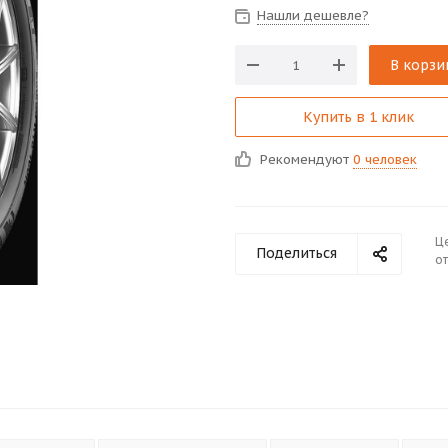
Нашли дешевле?
В корзи
Купить в 1 клик
Рекомендуют
0 человек
Ц
Поделиться
от