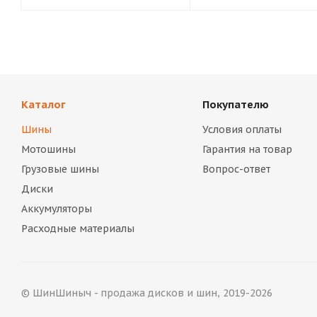
Каталог
Покупателю
Шины
Условия оплаты
Мотошины
Гарантия на товар
Грузовые шины
Вопрос-ответ
Диски
Аккумуляторы
Расходные материалы
© ШинШиныч - продажа дисков и шин, 2019-2026