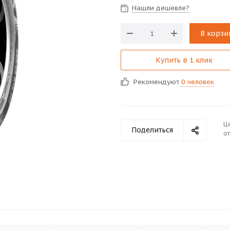
Нашли дешевле?
В корзи
Купить в 1 клик
Рекомендуют
0 человек
Ц
Поделиться
от