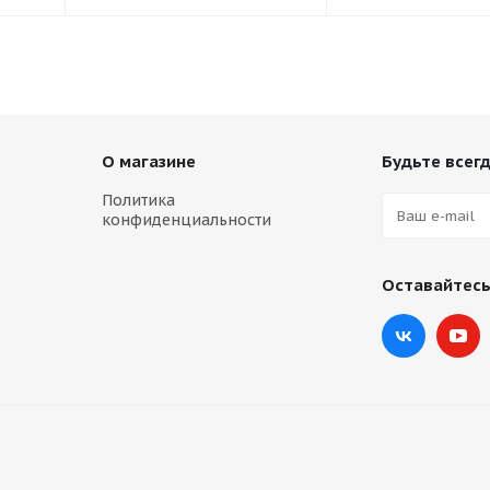
О магазине
Будьте всегд
Политика
конфиденциальности
Оставайтесь