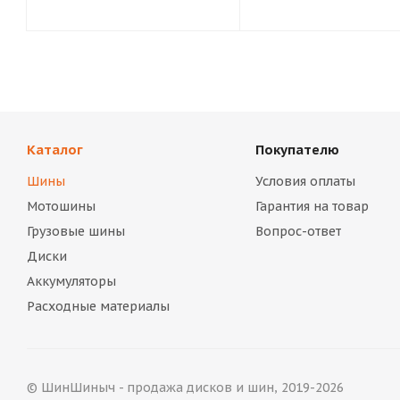
Каталог
Покупателю
Шины
Условия оплаты
Мотошины
Гарантия на товар
Грузовые шины
Вопрос-ответ
Диски
Аккумуляторы
Расходные материалы
© ШинШиныч - продажа дисков и шин, 2019-2026