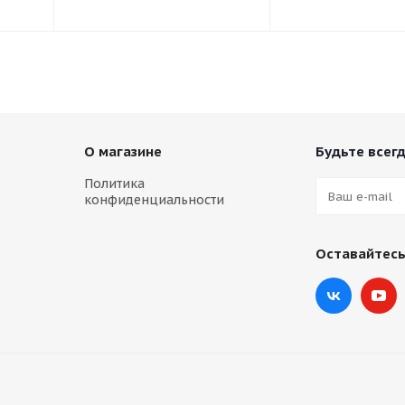
О магазине
Будьте всегд
Политика
конфиденциальности
Оставайтесь