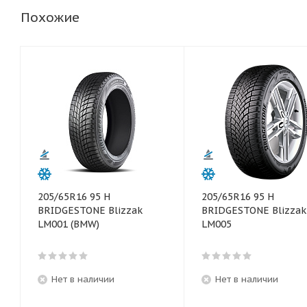
Похожие
205/65R16 95 H
205/65R16 95 H
BRIDGESTONE Blizzak
BRIDGESTONE Blizzak
LM001 (BMW)
LM005
Нет в наличии
Нет в наличии