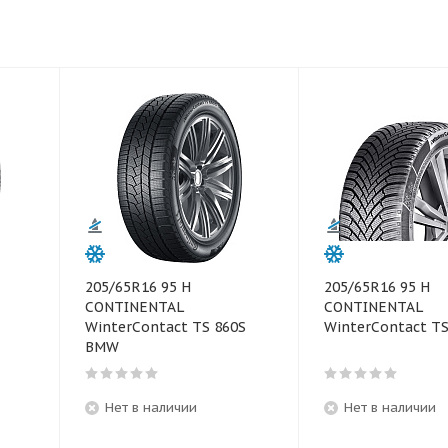
205/65R16 95 H
205/65R16 95 H
CONTINENTAL
CONTINENTAL
WinterContact TS 860S
WinterContact T
BMW
Нет в наличии
Нет в наличии