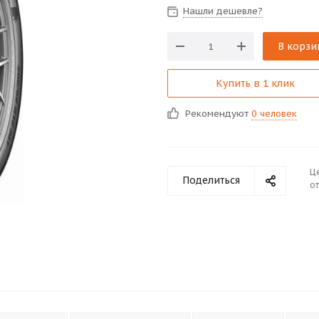
Нашли дешевле?
В корзи
Купить в 1 клик
Рекомендуют
0 человек
Ц
Поделиться
от