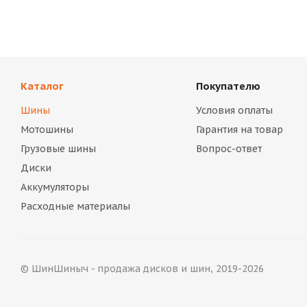
Каталог
Покупателю
Шины
Условия оплаты
Мотошины
Гарантия на товар
Грузовые шины
Вопрос-ответ
Диски
Аккумуляторы
Расходные материалы
© ШинШиныч - продажа дисков и шин, 2019-2026