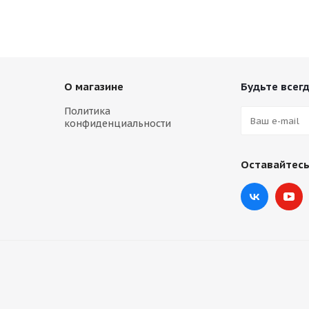
О магазине
Будьте всегд
Политика
конфиденциальности
Оставайтесь