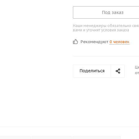
Под заказ
Наши менеджеры обязательно свяж
вами и уточнят условия заказа
Рекомендуют
0 человек
Ц
Поделиться
от