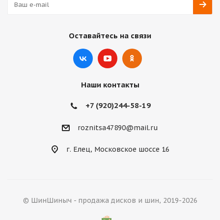
Оставайтесь на связи
Наши контакты
+7 (920)244-58-19
roznitsa47890@mail.ru
г. Елец, Московское шоссе 16
© ШинШиныч - продажа дисков и шин, 2019-2026