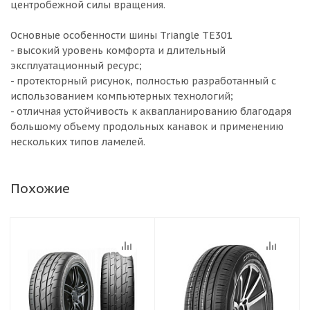
центробежной силы вращения.
Основные особенности шины Triangle TE301
- высокий уровень комфорта и длительный
эксплуатационный ресурс;
- протекторный рисунок, полностью разработанный с
использованием компьютерных технологий;
- отличная устойчивость к аквапланированию благодаря
большому объему продольных канавок и применению
нескольких типов ламелей.
Похожие