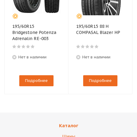
195/60R15
195/60R15 88 H
Bridgestone Potenza
COMPASAL Blazer HP
Adrenalin RE-003
Нет в наличии
Нет в наличии
Подробнее
Подробнее
Каталог
Шины