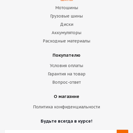
Мотошины
Грузовые шины
Диски
Аккумуляторы
Расходные материалы
Покупателю
Условия оплаты
Гарантия на товар
Вопрос-ответ
О магазине
Политика конфиденциальности
Будьте всегда в курсе!