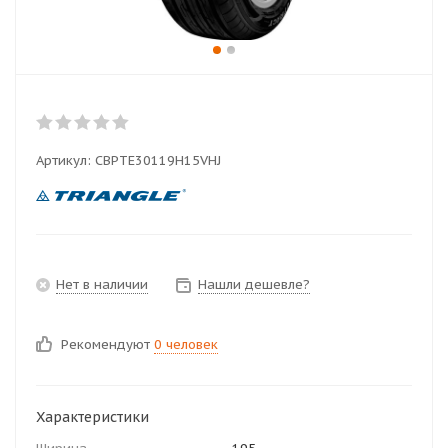
Артикул:
CBPTE30119H15VHJ
Нет в наличии
Нашли дешевле?
Рекомендуют
0 человек
Характеристики