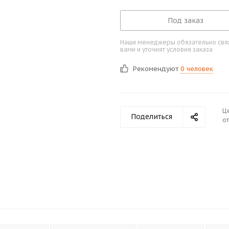
Под заказ
Наши менеджеры обязательно свяж
вами и уточнят условия заказа
Рекомендуют
0 человек
Ц
Поделиться
от