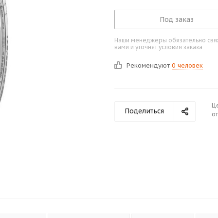
Под заказ
Наши менеджеры обязательно свяж
вами и уточнят условия заказа
Рекомендуют
0 человек
Ц
Поделиться
от