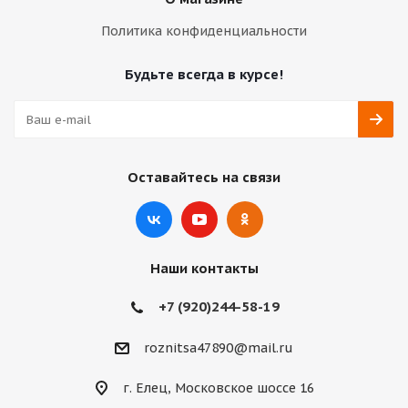
Политика конфиденциальности
Будьте всегда в курсе!
Оставайтесь на связи
Наши контакты
+7 (920)244-58-19
roznitsa47890@mail.ru
г. Елец, Московское шоссе 16