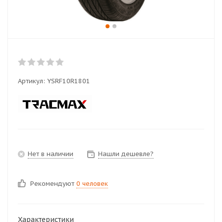
Артикул:
YSRF10R1801
Нет в наличии
Нашли дешевле?
Рекомендуют
0 человек
Характеристики