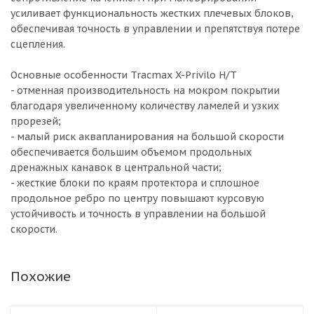
усиливает функциональность жестких плечевых блоков,
обеспечивая точность в управлении и препятствуя потере
сцепления.
Основные особенности Tracmax X-Privilo H/T
- отменная производительность на мокром покрытии
благодаря увеличенному количеству ламелей и узких
прорезей;
- малый риск аквапланирования на большой скорости
обеспечивается большим объемом продольных
дренажных канавок в центральной части;
- жесткие блоки по краям протектора и сплошное
продольное ребро по центру повышают курсовую
устойчивость и точность в управлении на большой
скорости.
Похожие