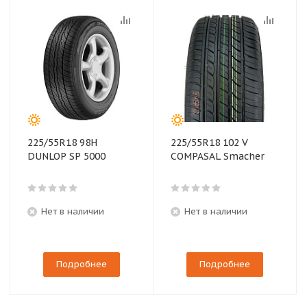
225/55R18 98H
225/55R18 102 V
DUNLOP SP 5000
COMPASAL Smacher
Нет в наличии
Нет в наличии
Подробнее
Подробнее