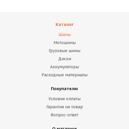
Каталог
Шины
Мотошины
Грузовые шины
Диски
Аккумуляторы
Расходные материалы
Покупателю
Условия оплаты
Гарантия на товар
Вопрос-ответ
О магазине