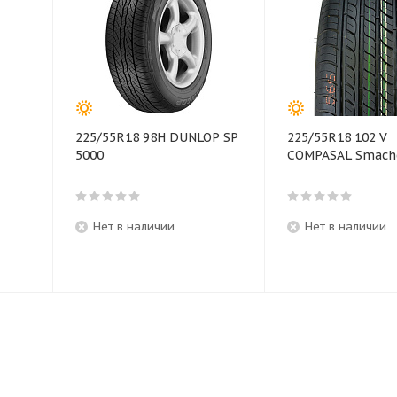
225/55R18 98H DUNLOP SP
225/55R18 102 V
5000
COMPASAL Smach
Нет в наличии
Нет в наличии