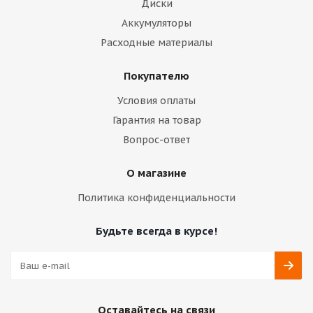
Диски
Аккумуляторы
Расходные материалы
Покупателю
Условия оплаты
Гарантия на товар
Вопрос-ответ
О магазине
Политика конфиденциальности
Будьте всегда в курсе!
Оставайтесь на связи