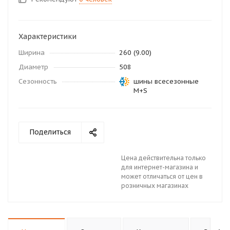
Характеристики
Ширина
260 (9.00)
Диаметр
508
Сезонность
шины всесезонные
M+S
Поделиться
Цена действительна только
для интернет-магазина и
может отличаться от цен в
розничных магазинах