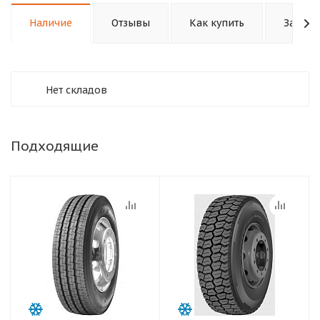
Наличие
Отзывы
Как купить
Задать
Нет складов
Подходящие