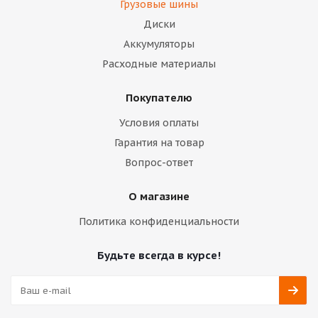
Грузовые шины
Диски
Аккумуляторы
Расходные материалы
Покупателю
Условия оплаты
Гарантия на товар
Вопрос-ответ
О магазине
Политика конфиденциальности
Будьте всегда в курсе!