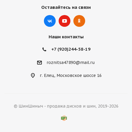
Оставайтесь на связи
Наши контакты
+7 (920)244-58-19
roznitsa47890@mail.ru
г. Елец, Московское шоссе 16
© ШинШиныч - продажа дисков и шин, 2019-2026