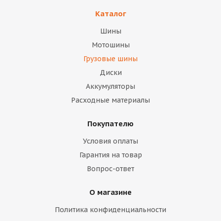
Каталог
Шины
Мотошины
Грузовые шины
Диски
Аккумуляторы
Расходные материалы
Покупателю
Условия оплаты
Гарантия на товар
Вопрос-ответ
О магазине
Политика конфиденциальности