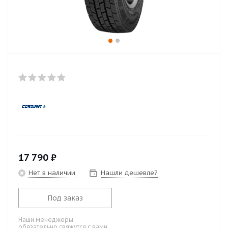
17 790
₽
Нет в наличии
Нашли дешевле?
Под заказ
Наши менеджеры
обязательно свяжутся с вами