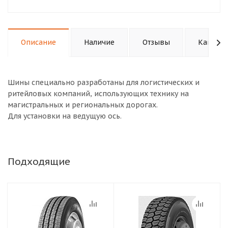
Описание
Наличие
Отзывы
Как куп
Шины специально разработаны для логистических и
ритейловых компаний, использующих технику на
магистральных и региональных дорогах.
Для установки на ведущую ось.
Подходящие