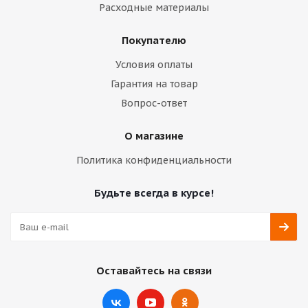
Расходные материалы
Покупателю
Условия оплаты
Гарантия на товар
Вопрос-ответ
О магазине
Политика конфиденциальности
Будьте всегда в курсе!
Оставайтесь на связи