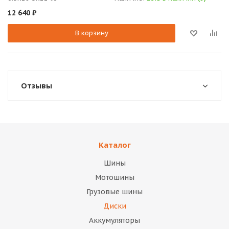
12 640
₽
В корзину
Отзывы
Каталог
Шины
Мотошины
Грузовые шины
Диски
Аккумуляторы