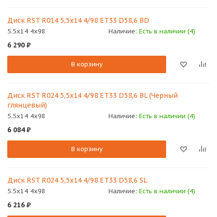
Диск RST R014 5,5х14 4/98 ET33 D58,6 BD
5.5x14 4x98
Наличие:
Есть в наличии (4)
6 290
₽
В корзину
Диск RST R024 5,5х14 4/98 ET33 D58,6 BL (Черный
глянцевый)
5.5x14 4x98
Наличие:
Есть в наличии (4)
6 084
₽
В корзину
Диск RST R024 5,5х14 4/98 ET33 D58,6 SL
5.5x14 4x98
Наличие:
Есть в наличии (4)
6 216
₽