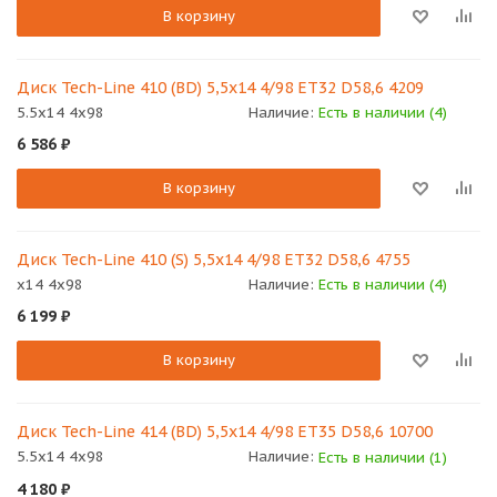
В корзину
Диск Tech-Line 410 (BD) 5,5x14 4/98 ET32 D58,6 4209
5.5x14 4x98
Наличие:
Есть в наличии (4)
6 586
₽
В корзину
Диск Tech-Line 410 (S) 5,5x14 4/98 ET32 D58,6 4755
x14 4x98
Наличие:
Есть в наличии (4)
6 199
₽
В корзину
Диск Tech-Line 414 (BD) 5,5x14 4/98 ET35 D58,6 10700
5.5x14 4x98
Наличие:
Есть в наличии (1)
4 180
₽