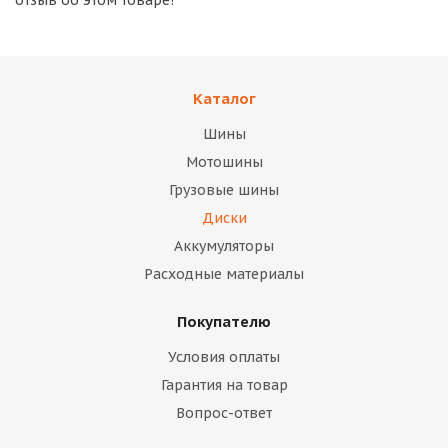
отзыв об этом товаре!
Каталог
Шины
Мотошины
Грузовые шины
Диски
Аккумуляторы
Расходные материалы
Покупателю
Условия оплаты
Гарантия на товар
Вопрос-ответ