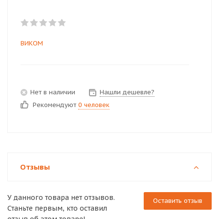
ВИКОМ
Нет в наличии
Нашли дешевле?
Рекомендуют
0 человек
Отзывы
У данного товара нет отзывов.
Оставить отзыв
Станьте первым, кто оставил