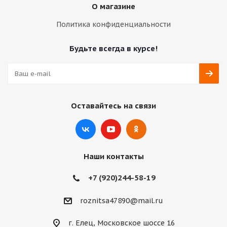
О магазине
Политика конфиденциальности
Будьте всегда в курсе!
Оставайтесь на связи
Наши контакты
+7 (920)244-58-19
roznitsa47890@mail.ru
г. Елец, Московское шоссе 16