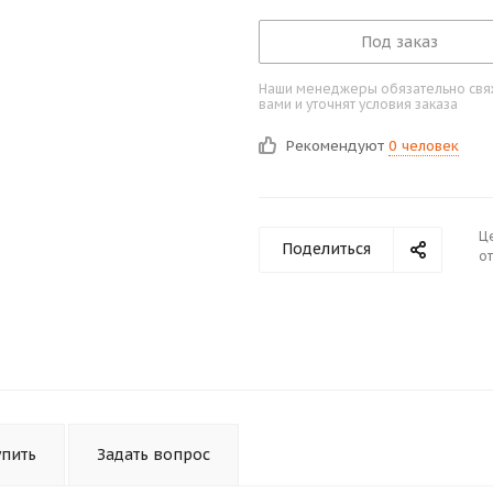
Под заказ
Наши менеджеры обязательно свяж
вами и уточнят условия заказа
Рекомендуют
0 человек
Ц
Поделиться
от
упить
Задать вопрос