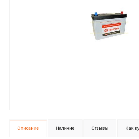
Описание
Наличие
Отзывы
Как к