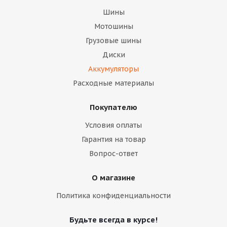
Шины
Мотошины
Грузовые шины
Диски
Аккумуляторы
Расходные материалы
Покупателю
Условия оплаты
Гарантия на товар
Вопрос-ответ
О магазине
Политика конфиденциальности
Будьте всегда в курсе!