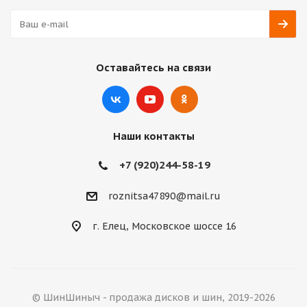
Оставайтесь на связи
Наши контакты
+7 (920)244-58-19
roznitsa47890@mail.ru
г. Елец, Московское шоссе 16
© ШинШиныч - продажа дисков и шин, 2019-2026