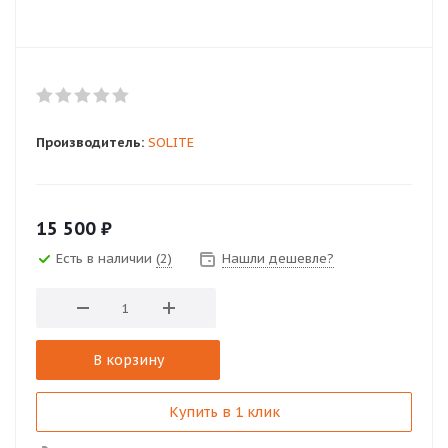
Производитель:
SOLITE
15 500
₽
Есть в наличии
(2)
Нашли дешевле?
В корзину
Купить в 1 клик