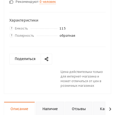
Рекомендуют
0 человек
Характеристики
Емкость
115
?
Полярность
обратная
?
Поделиться
Цена действительна только
для интернет-магазина и
может отличаться от цен в
розничных магазинах
Описание
Наличие
Отзывы
Как куп