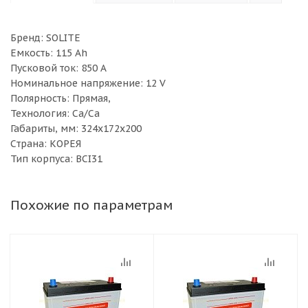
Бренд: SOLITE
Емкость: 115 Ah
Пусковой ток: 850 A
Номинальное напряжение: 12 V
Полярность: Прямая,
Технология: Ca/Ca
Габариты, мм: 324х172х200
Cтрана: КОРЕЯ
Тип корпуса: BCI31
Похожие по параметрам