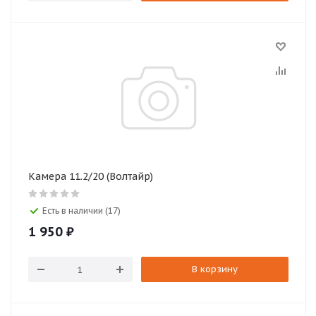
Камера 11.2/20 (Волтайр)
Есть в наличии (17)
1 950
₽
В корзину