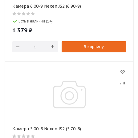
Камера 6.00-9 Nexen JS2 (6.90-9)
Есть в наличии (14)
1 379
₽
В корзину
Камера 5.00-8 Nexen JS2 (5.70-8)