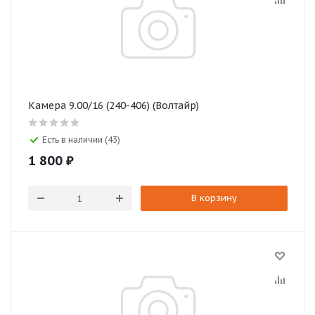
Камера 9.00/16 (240-406) (Волтайр)
Есть в наличии (43)
1 800
₽
В корзину