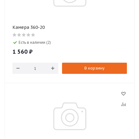
Камера 360-20
Есть в наличии (2)
1 560
₽
В корзину