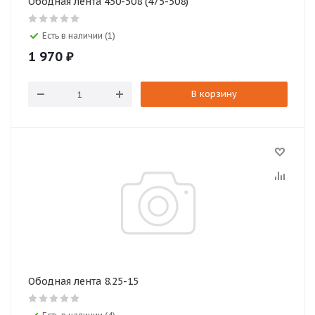
Ободная лента 450-508 (475-508)
Есть в наличии (1)
1 970
₽
В корзину
Ободная лента 8.25-15