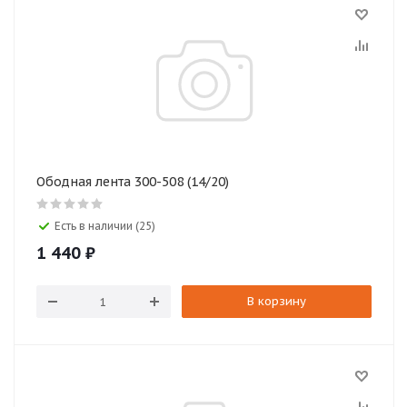
Ободная лента 300-508 (14/20)
Есть в наличии (25)
1 440
₽
В корзину