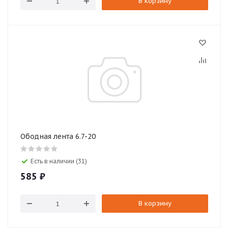
В корзину
Ободная лента 6.7-20
Есть в наличии (31)
585
₽
В корзину