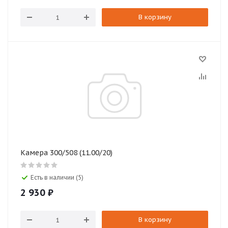
В корзину
Камера 300/508 (11.00/20)
Есть в наличии (5)
2 930
₽
В корзину