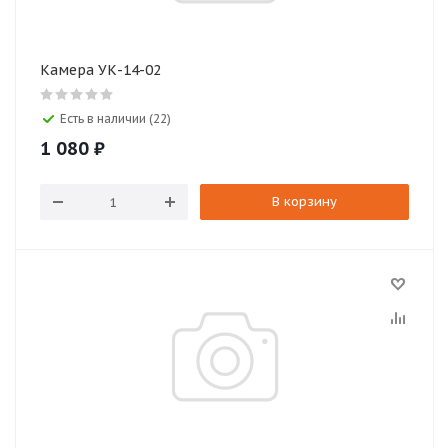
Камера УК-14-02
Есть в наличии (22)
1 080
₽
В корзину