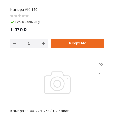
Камера УК-15С
Есть в наличии (1)
1 030
₽
В корзину
Камера 11.00-22.5 V3.06.03 Kabat