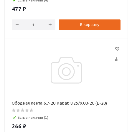
Есть в наличии (4)
477
₽
В корзину
Ободная лента 6.7-20 Kabat 8.25/9.00-20 (Е-20)
Есть в наличии (1)
266
₽