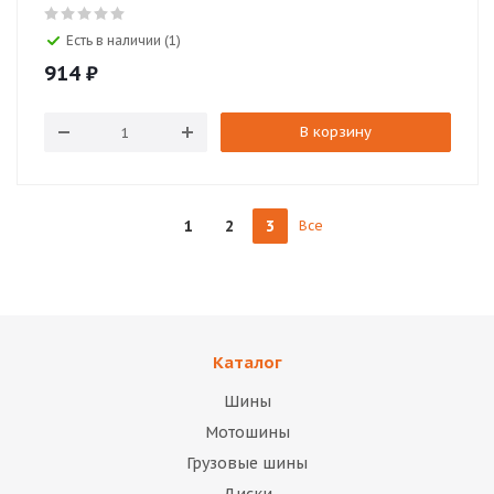
Есть в наличии (1)
914
₽
В корзину
1
2
3
Все
Каталог
Шины
Мотошины
Грузовые шины