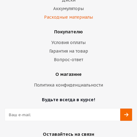
Диски
Аккумуляторы
Расходные материалы
Покупателю
Условия оплаты
Гарантия на товар
Вопрос-ответ
О магазине
Политика конфиденциальности
Будьте всегда в курсе!
Оставайтесь на связи