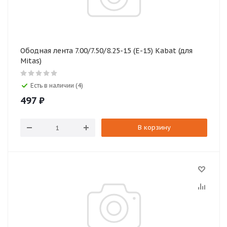
Ободная лента 7.00/7.50/8.25-15 (Е-15) Kabat (для
Mitas)
Есть в наличии (4)
497
₽
В корзину