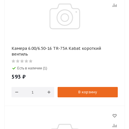
Камера 6.00/6.50-16 TR-75A Kabat короткий
вентиль
Есть в наличии (1)
593
₽
В корзину