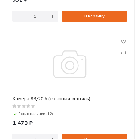
В корзину
Камера 8.3/20 А (обычный вентиль)
Есть в наличии (12)
1 470
₽