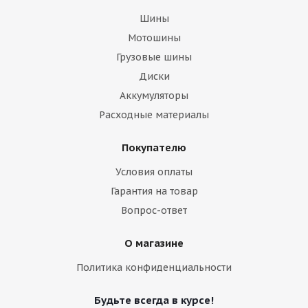
Шины
Мотошины
Грузовые шины
Диски
Аккумуляторы
Расходные материалы
Покупателю
Условия оплаты
Гарантия на товар
Вопрос-ответ
О магазине
Политика конфиденциальности
Будьте всегда в курсе!