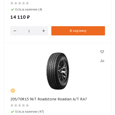
Есть в наличии (4)
14 110
₽
В корзину
205/70R15 96T Roadstone Roadian A/T RA7
Есть в наличии (47)