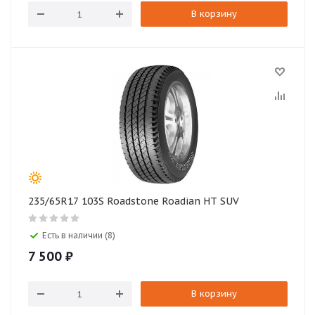
В корзину
235/65R17 103S Roadstone Roadian HT SUV
Есть в наличии (8)
7 500
₽
В корзину