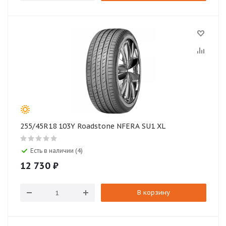
255/45R18 103Y Roadstone NFERA SU1 XL
Есть в наличии (4)
12 730
₽
В корзину