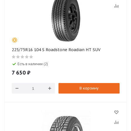
225/75R16 104 S Roadstone Roadian HT SUV
Есть в наличии (2)
7 650
₽
В корзину