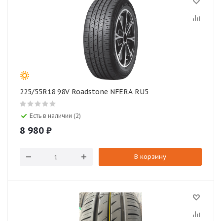
225/55R18 98V Roadstone NFERA RU5
Есть в наличии (2)
8 980
₽
В корзину