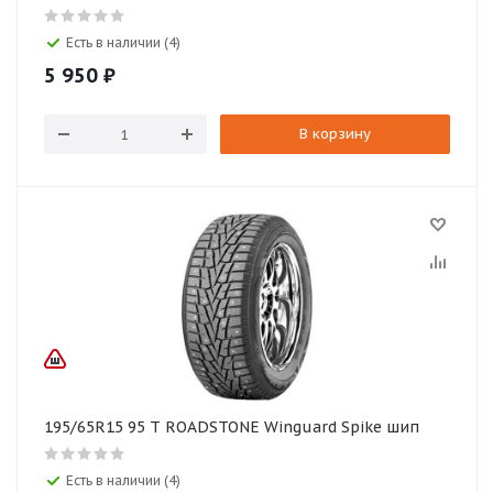
Есть в наличии (4)
5 950
₽
В корзину
195/65R15 95 T ROADSTONE Winguard Spike шип
Есть в наличии (4)