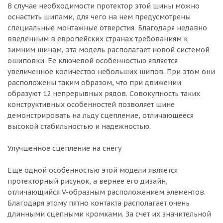
В случае необходимости протектор этой шины можно
оснастить шипами, для чего на нем предусмотрены
специальные монтажные отверстия. Благодаря недавно
введенным в европейских странах требованиям к
зимним шинам, эта модель располагает новой системой
ошиповки. Ее ключевой особенностью является
увеличенное количество небольших шипов. При этом они
расположены таким образом, что при движении
образуют 12 непрерывных рядов. Совокупность таких
конструктивных особенностей позволяет шине
демонстрировать на льду сцепление, отличающееся
высокой стабильностью и надежностью.
Улучшенное сцепление на снегу
Еще одной особенностью этой модели является
протекторный рисунок, а вернее его дизайн,
отличающийся V-образным расположением элементов.
Благодаря этому пятно контакта располагает очень
длинными сцепными кромками. За счет их значительной