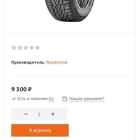
Производитель:
Roadstone
9 300
₽
Есть в наличии
(1)
Нашли дешевле?
В корзину