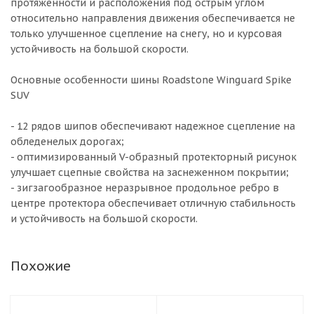
протяженности и расположения под острым углом
относительно направления движения обеспечивается не
только улучшенное сцепление на снегу, но и курсовая
устойчивость на большой скорости.
Основные особенности шины Roadstone Winguard Spike
SUV
- 12 рядов шипов обеспечивают надежное сцепление на
обледенелых дорогах;
- оптимизированный V-образный протекторный рисунок
улучшает сцепные свойства на заснеженном покрытии;
- зигзагообразное неразрывное продольное ребро в
центре протектора обеспечивает отличную стабильность
и устойчивость на большой скорости.
Похожие