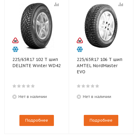
225/65R17 102 T шип
225/65R17 106 T шип
DELINTE Winter WD42
AMTEL NordMaster
EVO
Нет в наличии
Нет в наличии
Подробнее
Подробнее