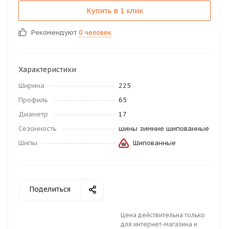
Купить в 1 клик
Рекомендуют
0 человек
Характеристики
Ширина
225
Профиль
65
Диаметр
17
Сезонность
шины зимние шипованные
Шипы
Шипованные
Поделиться
Цена действительна только
для интернет-магазина и