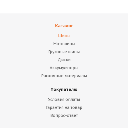
Каталог
Шины
Мотошины
Грузовые шины
Диски
Аккумуляторы
Расходные материалы
Покупателю
Условия оплаты
Гарантия на товар
Вопрос-ответ