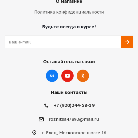
О магазине
Политика конфиденциальности
Будьте всегда в курсе!
Оставайтесь на связи
Наши контакты
+7 (920)244-58-19
roznitsa47890@mail.ru
г. Елец, Московское шоссе 16