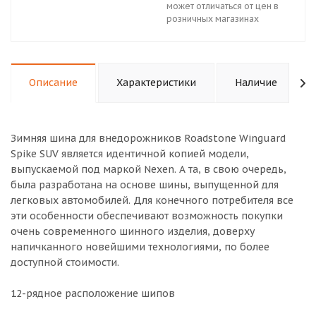
может отличаться от цен в
розничных магазинах
Описание
Характеристики
Наличие
Зимняя шина для внедорожников Roadstone Winguard
Spike SUV является идентичной копией модели,
выпускаемой под маркой Nexen. А та, в свою очередь,
была разработана на основе шины, выпущенной для
легковых автомобилей. Для конечного потребителя все
эти особенности обеспечивают возможность покупки
очень современного шинного изделия, доверху
напичканного новейшими технологиями, по более
доступной стоимости.
12-рядное расположение шипов