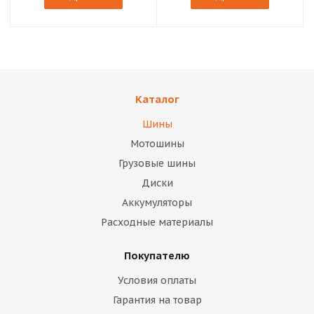
Каталог
Шины
Мотошины
Грузовые шины
Диски
Аккумуляторы
Расходные материалы
Покупателю
Условия оплаты
Гарантия на товар