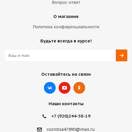
Вопрос-ответ
О магазине
Политика конфиденциальности
Будьте всегда в курсе!
Оставайтесь на связи
Наши контакты
+7 (920)244-58-19
roznitsa47890@mail.ru