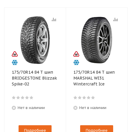
175/70R14 84 T шип
175/70R14 84 T шип
BRIDGESTONE Blizzak
MARSHAL WI31
Spike-02
Wintercraft Ice
Нет в наличии
Нет в наличии
Подробнее
Подробнее