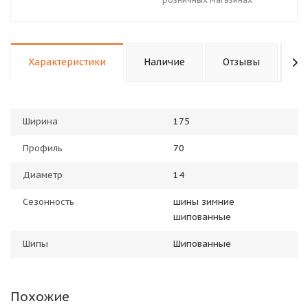
Характеристики
Наличие
Отзывы
П
Ширина
175
Профиль
70
Диаметр
14
Сезонность
шины зимние
шипованные
Шипы
Шипованные
Похожие