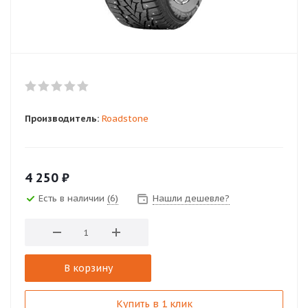
Производитель:
Roadstone
4 250
₽
Есть в наличии
(6)
Нашли дешевле?
В корзину
Купить в 1 клик