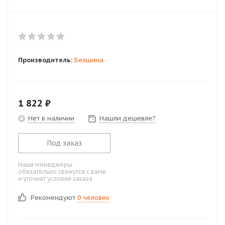
Производитель:
Белшина
1 822
₽
Нет в наличии
Нашли дешевле?
Под заказ
Наши менеджеры
обязательно свяжутся с вами
и уточнят условия заказа
Рекомендуют
0 человек