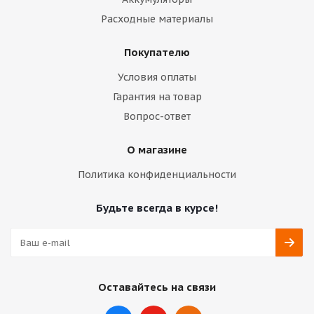
Расходные материалы
Покупателю
Условия оплаты
Гарантия на товар
Вопрос-ответ
О магазине
Политика конфиденциальности
Будьте всегда в курсе!
Оставайтесь на связи