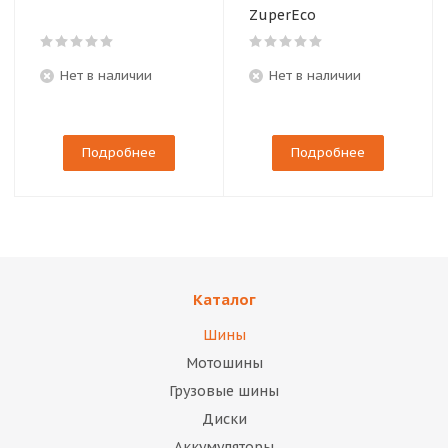
ZuperEco
Нет в наличии
Нет в наличии
Подробнее
Подробнее
Каталог
Шины
Мотошины
Грузовые шины
Диски
Аккумуляторы