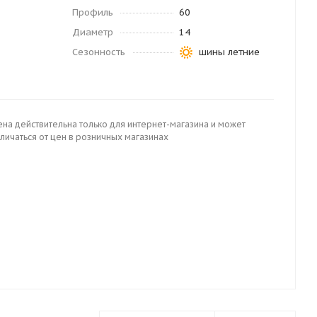
Профиль
60
Диаметр
14
Сезонность
шины летние
ена действительна только для интернет-магазина и может
личаться от цен в розничных магазинах