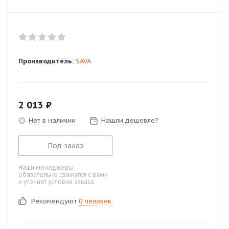
Производитель:
SAVA
2 013
₽
Нет в наличии
Нашли дешевле?
Под заказ
Наши менеджеры
обязательно свяжутся с вами
и уточнят условия заказа
Рекомендуют
0 человек