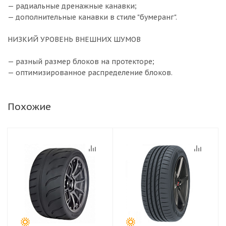
— радиальные дренажные канавки;
— дополнительные канавки в стиле "бумеранг".
НИЗКИЙ УРОВЕНЬ ВНЕШНИХ ШУМОВ
— разный размер блоков на протекторе;
— оптимизированное распределение блоков.
Похожие