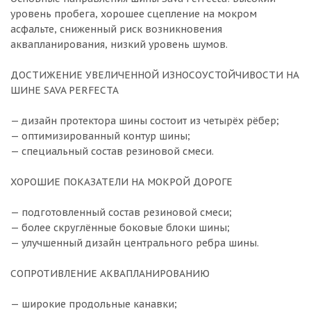
уровень пробега, хорошее сцепление на мокром
асфальте, сниженный риск возникновения
аквапланирования, низкий уровень шумов.
ДОСТИЖЕНИЕ УВЕЛИЧЕННОЙ ИЗНОСОУСТОЙЧИВОСТИ НА
ШИНЕ SAVA PERFECTA
— дизайн протектора шины состоит из четырёх рёбер;
— оптимизированный контур шины;
— специальный состав резиновой смеси.
ХОРОШИЕ ПОКАЗАТЕЛИ НА МОКРОЙ ДОРОГЕ
— подготовленный состав резиновой смеси;
— более скруглённые боковые блоки шины;
— улучшенный дизайн центрального ребра шины.
СОПРОТИВЛЕНИЕ АКВАПЛАНИРОВАНИЮ
— широкие продольные канавки;