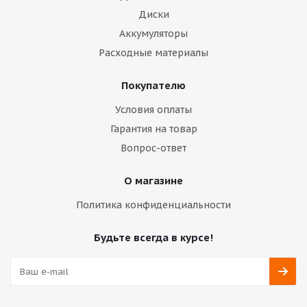
Диски
Аккумуляторы
Расходные материалы
Покупателю
Условия оплаты
Гарантия на товар
Вопрос-ответ
О магазине
Политика конфиденциальности
Будьте всегда в курсе!