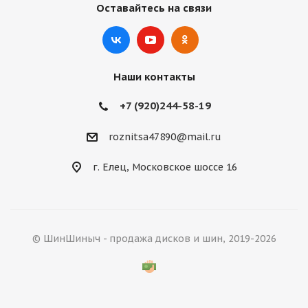
Оставайтесь на связи
Наши контакты
+7 (920)244-58-19
roznitsa47890@mail.ru
г. Елец, Московское шоссе 16
© ШинШиныч - продажа дисков и шин, 2019-2026