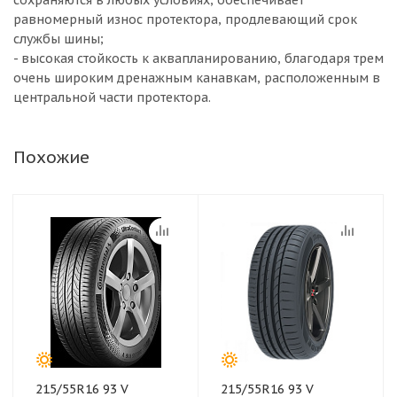
сохраняются в любых условиях, обеспечивает
равномерный износ протектора, продлевающий срок
службы шины;
- высокая стойкость к аквапланированию, благодаря трем
очень широким дренажным канавкам, расположенным в
центральной части протектора.
Похожие
215/55R16 93 V
215/55R16 93 V