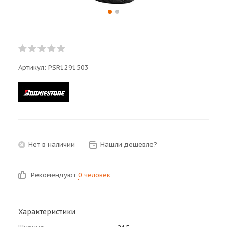
Артикул:
PSR1291503
Нет в наличии
Нашли дешевле?
Рекомендуют
0 человек
Характеристики