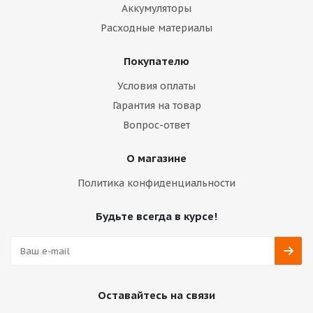
Аккумуляторы
Расходные материалы
Покупателю
Условия оплаты
Гарантия на товар
Вопрос-ответ
О магазине
Политика конфиденциальности
Будьте всегда в курсе!
Оставайтесь на связи