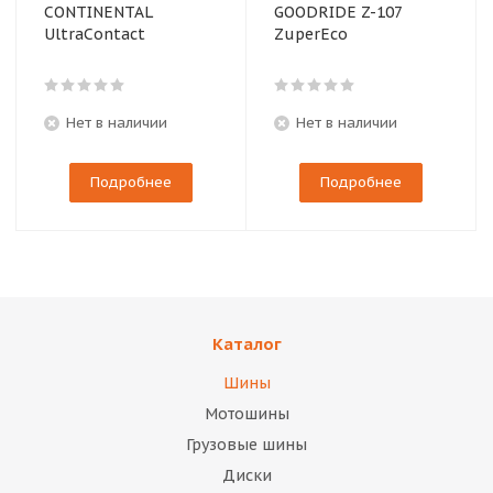
CONTINENTAL
GOODRIDE Z-107
UltraContact
ZuperEco
Нет в наличии
Нет в наличии
Подробнее
Подробнее
Каталог
Шины
Мотошины
Грузовые шины
Диски