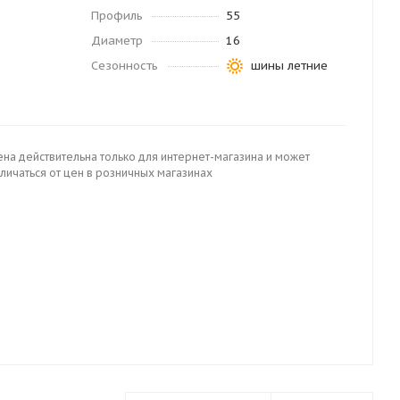
Профиль
55
Диаметр
16
Сезонность
шины летние
ена действительна только для интернет-магазина и может
личаться от цен в розничных магазинах