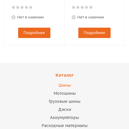
Нет в наличии
Нет в наличии
Подробнее
Подробнее
Каталог
Шины
Мотошины
Грузовые шины
Диски
Аккумуляторы
Расходные материалы