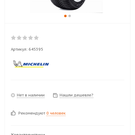
Артикул:
645395
Нет в наличии
Нашли дешевле?
Рекомендуют
0 человек