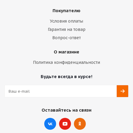
Покупателю
Условия оплаты
Гарантия на товар
Вопрос-ответ
О магазине
Политика конфиденциальности
Будьте всегда в курсе!
Оставайтесь на связи