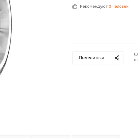
Рекомендуют
0 человек
Ц
Поделиться
от