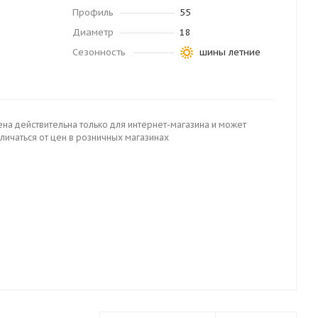
Профиль
55
Диаметр
18
Сезонность
шины летние
ена действительна только для интернет-магазина и может
личаться от цен в розничных магазинах