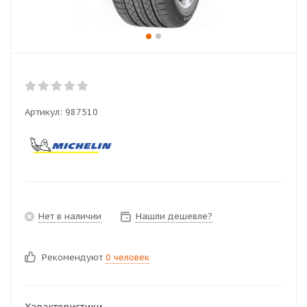
Артикул:
987510
Нет в наличии
Нашли дешевле?
Рекомендуют
0 человек