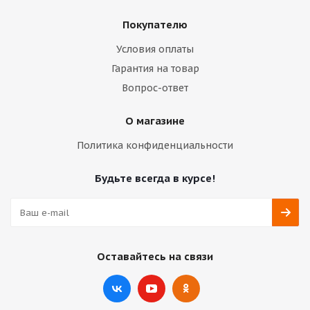
Покупателю
Условия оплаты
Гарантия на товар
Вопрос-ответ
О магазине
Политика конфиденциальности
Будьте всегда в курсе!
Оставайтесь на связи