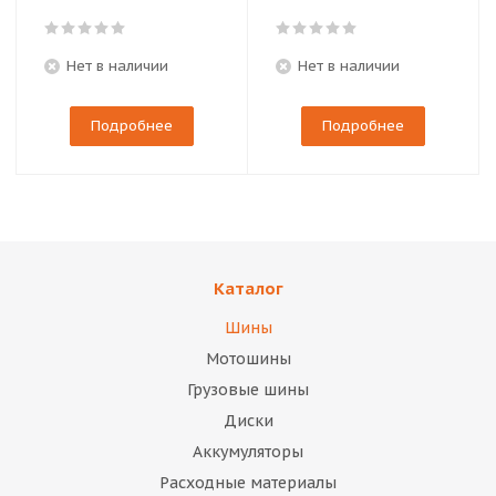
Нет в наличии
Нет в наличии
Подробнее
Подробнее
Каталог
Шины
Мотошины
Грузовые шины
Диски
Аккумуляторы
Расходные материалы