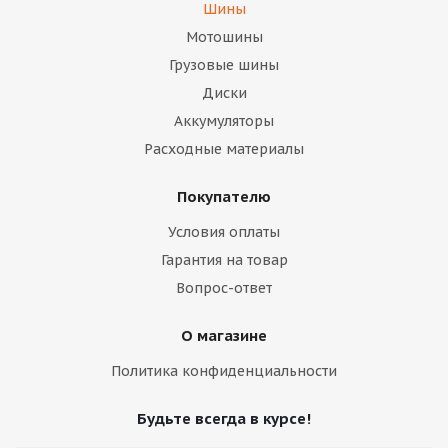
Шины
Мотошины
Грузовые шины
Диски
Аккумуляторы
Расходные материалы
Покупателю
Условия оплаты
Гарантия на товар
Вопрос-ответ
О магазине
Политика конфиденциальности
Будьте всегда в курсе!