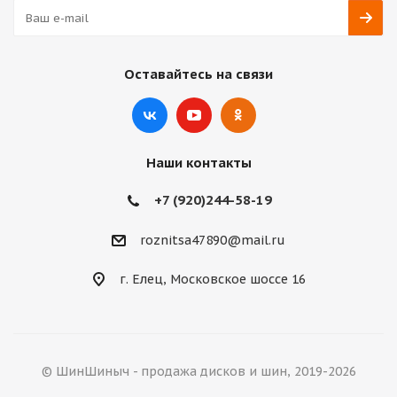
Оставайтесь на связи
Наши контакты
+7 (920)244-58-19
roznitsa47890@mail.ru
г. Елец, Московское шоссе 16
© ШинШиныч - продажа дисков и шин, 2019-2026