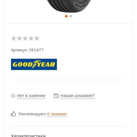
Артикул:
581677
Нет в наличии
Нашли дешевле?
Рекомендуют
0 человек
Характеристики