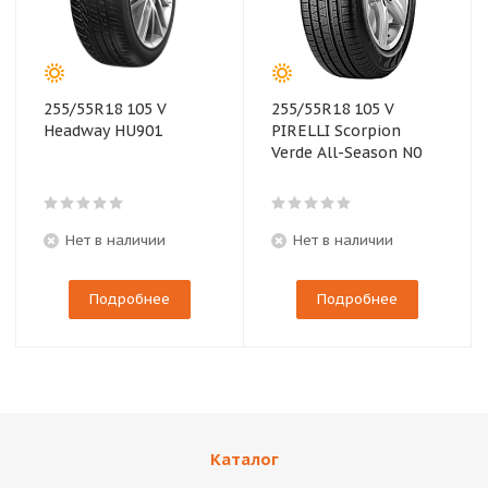
255/55R18 105 V
255/55R18 105 V
Headway HU901
PIRELLI Scorpion
Verde All-Season N0
Нет в наличии
Нет в наличии
Подробнее
Подробнее
Каталог