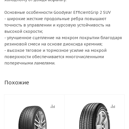
Основные особенности Goodyear EfficientGrip 2 SUV
- широкие жесткие продольные ребра повышают
точность в управлении и курсовую устойчивость на
высокой скорости;
- улучшенное сцепление на мокром покрытии благодаря
резиновой смеси на основе диоксида кремния;
- высокое тяговое и тормозное усилие на мокрой
поверхности обеспечивается многочисленными
поперечными ламелями.
Похожие