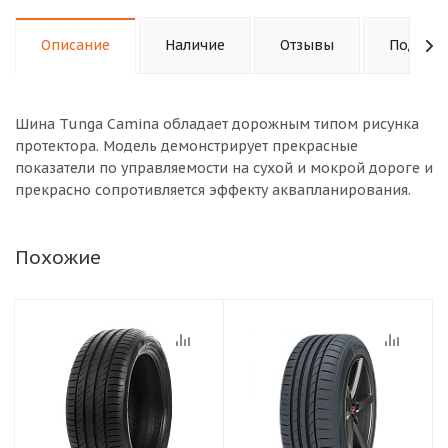
Описание
Наличие
Отзывы
Подходи
Шина Tunga Camina обладает дорожным типом рисунка
протектора. Модель демонстрирует прекрасные
показатели по управляемости на сухой и мокрой дороге и
прекрасно сопротивляется эффекту аквапланирования.
Похожие