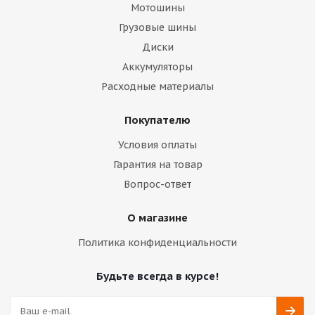
Мотошины
Грузовые шины
Диски
Аккумуляторы
Расходные материалы
Покупателю
Условия оплаты
Гарантия на товар
Вопрос-ответ
О магазине
Политика конфиденциальности
Будьте всегда в курсе!