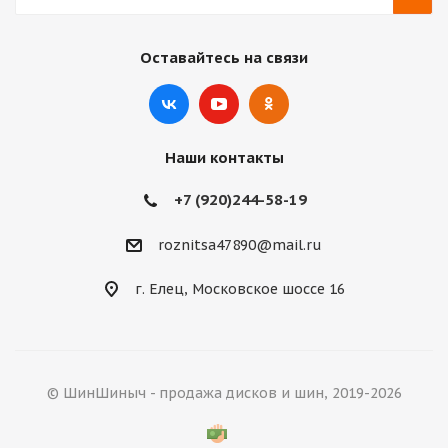
Оставайтесь на связи
Наши контакты
+7 (920)244-58-19
roznitsa47890@mail.ru
г. Елец, Московское шоссе 16
© ШинШиныч - продажа дисков и шин, 2019-2026