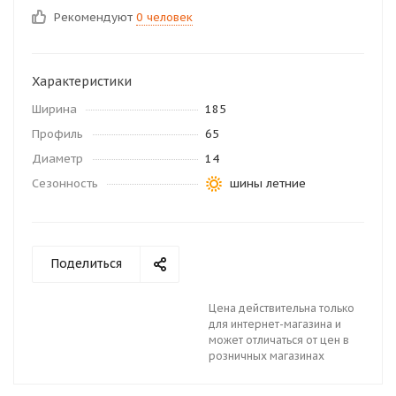
Рекомендуют
0 человек
Характеристики
Ширина
185
Профиль
65
Диаметр
14
Сезонность
шины летние
Поделиться
Цена действительна только
для интернет-магазина и
может отличаться от цен в
розничных магазинах