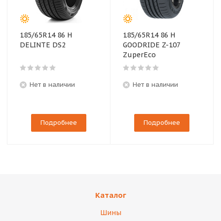
185/65R14 86 H
185/65R14 86 H
DELINTE DS2
GOODRIDE Z-107
ZuperEco
Нет в наличии
Нет в наличии
Подробнее
Подробнее
Каталог
Шины